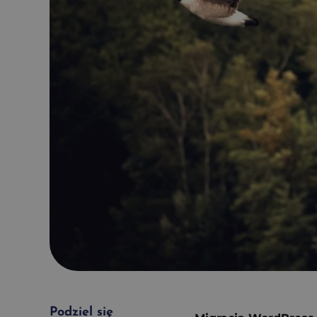
Podziel się