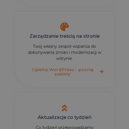
Zarządzanie treścią na stronie
Twój własny zespół wsparcia do
dokonywania zmian i modernizacji w
witrynie.
Opieka WordPress - poznaj
pakiety
Aktualizacje co tydzień
Co tydzień przeprowadzamy