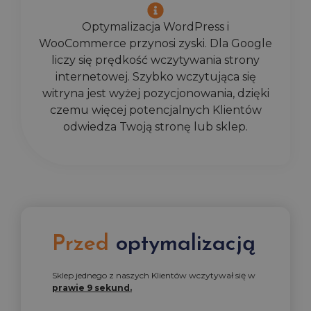
Optymalizacja WordPress i
WooCommerce przynosi zyski. Dla Google
liczy się prędkość wczytywania strony
internetowej. Szybko wczytująca się
witryna jest wyżej pozycjonowania, dzięki
czemu więcej potencjalnych Klientów
odwiedza Twoją stronę lub sklep.
Przed
optymalizacją
Sklep jednego z naszych Klientów wczytywał się w
prawie 9 sekund.