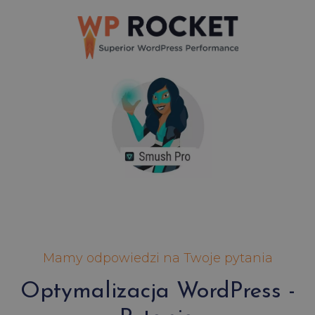
Mamy odpowiedzi na Twoje pytania
Optymalizacja WordPress -