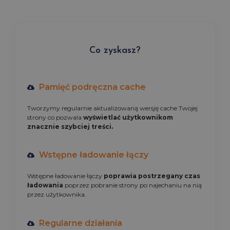
Co zyskasz?
Pamięć podręczna cache
Tworzymy regularnie aktualizowaną wersję cache Twojej
strony co pozwala
wyświetlać użytkownikom
znacznie szybciej treści.
Wstępne ładowanie łączy
Wstępne ładowanie łączy
poprawia postrzegany czas
ładowania
poprzez pobranie strony po najechaniu na nią
przez użytkownika.
Regularne działania