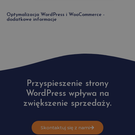
Optymalizacja WordPress i WooCommerce -
dodatkowe informacje
Przyspieszenie strony
WordPress wpływa na
zwiększenie sprzedaży.
Skontaktuj się z nami