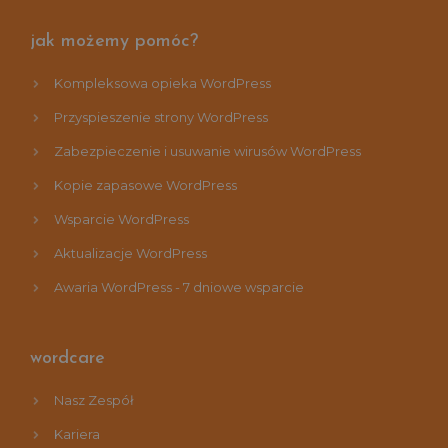
jak możemy pomóc?
Kompleksowa opieka WordPress
Przyspieszenie strony WordPress
Zabezpieczenie i usuwanie wirusów WordPress
Kopie zapasowe WordPress
Wsparcie WordPress
Aktualizacje WordPress
Awaria WordPress - 7 dniowe wsparcie
wordcare
Nasz Zespół
Kariera