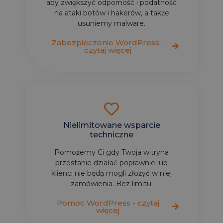
aby zwiększyć odporność i podatność
na ataki botów i hakerów, a także
usuniemy malware.
Zabezpieczenie WordPress -
czytaj więcej
Nielimitowane wsparcie
techniczne
Pomożemy Ci gdy Twoja witryna
przestanie działać poprawnie lub
klienci nie będą mogli złożyć w niej
zamówienia. Bez limitu.
Pomoc WordPress - czytaj
więcej