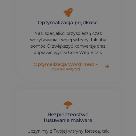
Optymalizacja prędkości
Nasi specjaliści przyspieszą czas
wczytywania Twojej witryny, tak aby
pomóc Ci zwiększyć konwersję oraz
poprawić wyniki Core Web Vitals.
Optymalizacja WordPress -
czytaj więcej
Bezpieczeństwo
i usuwanie malware
Uczynimy z Twojej witryny fortecę, tak