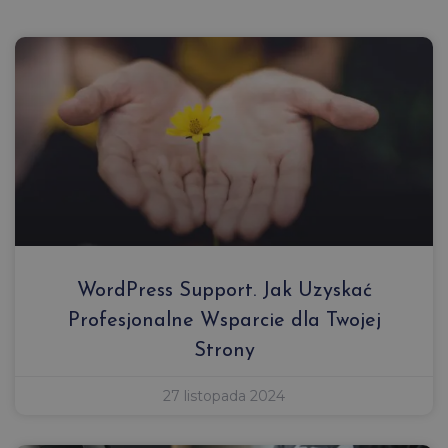
WordPress Support. Jak Uzyskać
Profesjonalne Wsparcie dla Twojej
Strony
27 listopada 2024