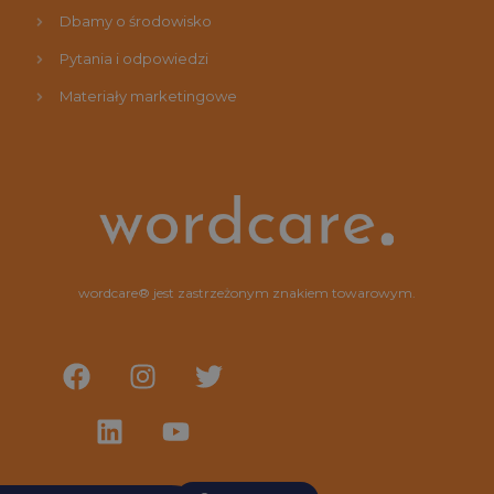
Dbamy o środowisko
Pytania i odpowiedzi
Materiały marketingowe
wordcare® jest zastrzeżonym znakiem towarowym.