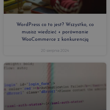
WordPress co to jest? Wszystko, co
musisz wiedzieć + porównanie
WooCommerce z konkurencją
20 sierpnia 2024