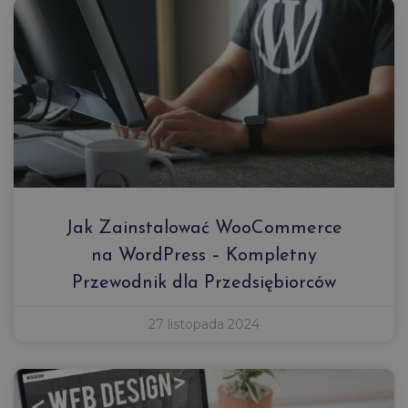
Jak Zainstalować WooCommerce
na WordPress – Kompletny
Przewodnik dla Przedsiębiorców
27 listopada 2024