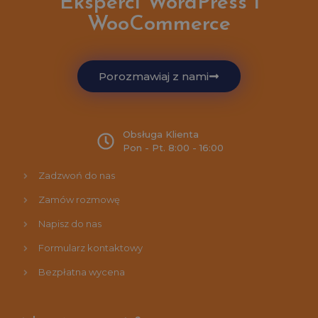
Eksperci WordPress i
WooCommerce
Porozmawiaj z nami
Obsługa Klienta
Pon - Pt. 8:00 - 16:00
Zadzwoń do nas
Zamów rozmowę
Napisz do nas
Formularz kontaktowy
Bezpłatna wycena