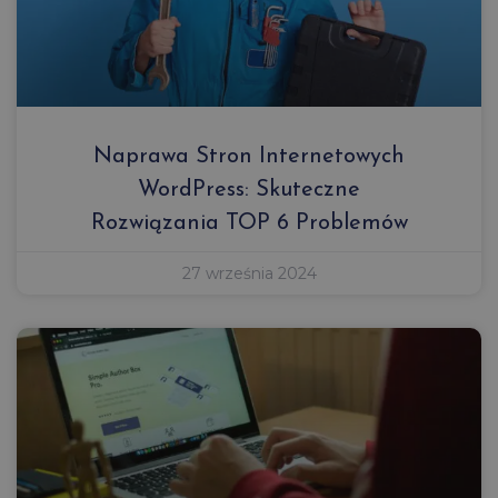
Naprawa Stron Internetowych
WordPress: Skuteczne
Rozwiązania TOP 6 Problemów
27 września 2024