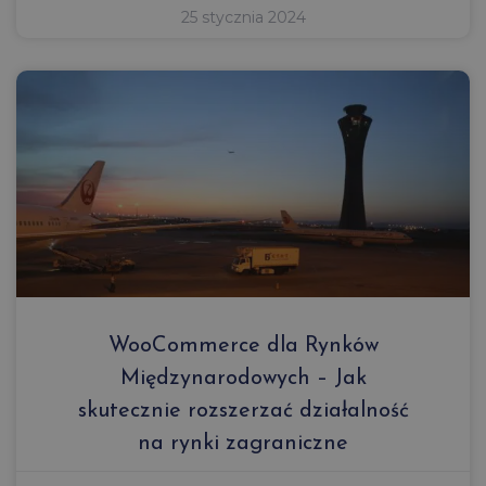
25 stycznia 2024
WooCommerce dla Rynków
Międzynarodowych – Jak
skutecznie rozszerzać działalność
na rynki zagraniczne