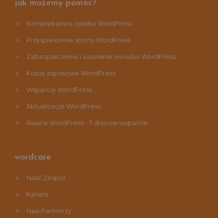
jak możemy pomóc?
Kompleksowa opieka WordPress
Przyspieszenie strony WordPress
Zabezpieczenie i usuwanie wirusów WordPress
Kopie zapasowe WordPress
Wsparcie WordPress
Aktualizacje WordPress
Awaria WordPress - 7 dniowe wsparcie
wordcare
Nasz Zespół
Kariera
Nasi Partnerzy