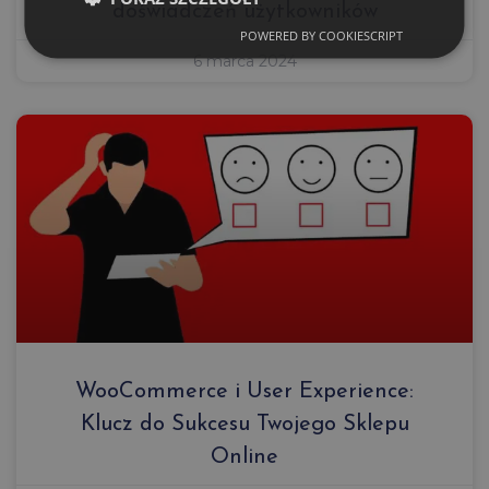
doświadczeń użytkowników
POWERED BY COOKIESCRIPT
6 marca 2024
WooCommerce i User Experience:
Klucz do Sukcesu Twojego Sklepu
Online