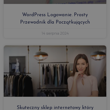
WordPress Logowanie. Prosty
Przewodnik dla Początkujących
14 sierpnia 2024
Skuteczny sklep internetowy który