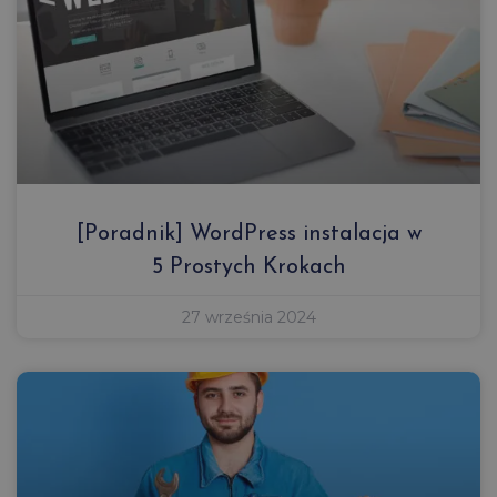
[Poradnik] WordPress instalacja w
5 Prostych Krokach
27 września 2024