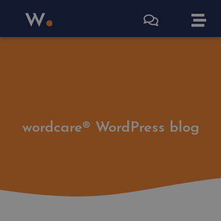
wordcare® WordPress blog