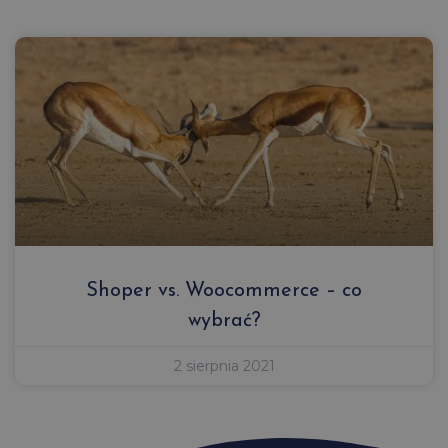
Shoper vs. Woocommerce – co
wybrać?
2 sierpnia 2021