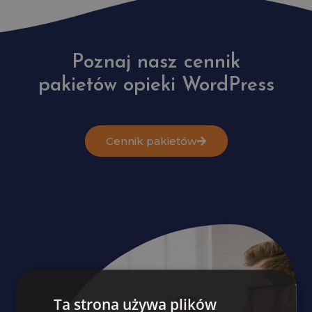
Poznaj nasz cennik
pakietów opieki WordPress
Cennik pakietów
Ta strona używa plików