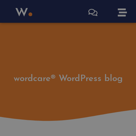
wordcare® WordPress blog