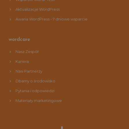
Aktualizacje WordPress
Awaria WordPress - 7 dniowe wsparcie
wordcare
Nasz Zespół
Kariera
Nasi Partnerzy
Dbamy o środowisko
Pytania i odpowiedzi
Materiały marketingowe